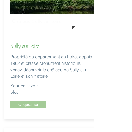
Château Sully-sur-Loire
Sully-sur-Loire
Propriété du département du Loiret depuis
1962 et classé Monument historique,
venez découvrir le château de Sully-sur-
Loire et son histoire
Pour en savoir
plus :
Cliquez ici