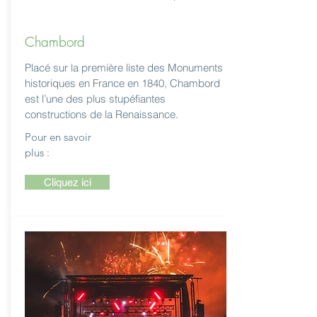
Chambord
Placé sur la première liste des Monuments
historiques en France en 1840, Chambord
est l’une des plus stupéfiantes
constructions de la Renaissance.
Pour en savoir
plus :
Cliquez ici