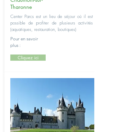
Tharonne
Center Parcs est un lieu de séjour où il est
possible de profiter de plusieurs activités
(aquatiques, restauration, boutiques)
Pour en savoir
plus :
Cliquez ici